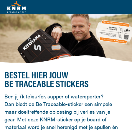
BESTEL HIER JOUW
BE TRACEABLE STICKERS
Ben jij (kite)surfer, supper of watersporter?
Dan biedt de Be Traceable-sticker een simpele
maar doeltreffende oplossing bij verlies van je
gear. Met deze KNRM-sticker op je board of
materiaal word je snel herenigd met je spullen én