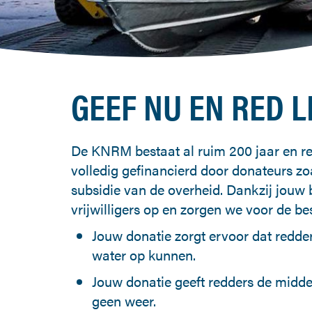
GEEF NU EN RED L
De KNRM bestaat al ruim 200 jaar en re
volledig gefinancierd door donateurs zo
subsidie van de overheid. Dankzij jouw 
vrijwilligers op en zorgen we voor de be
Jouw donatie zorgt ervoor dat redder
water op kunnen.
Jouw donatie geeft redders de midde
geen weer.