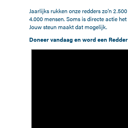
Jaarlijks rukken onze redders zo’n 2.500 
4.000 mensen. Soms is directe actie het 
Jouw steun maakt dat mogelijk.
Doneer vandaag en word een Redder