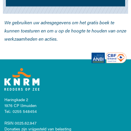
We gebruiken uw adresgegevens om het gratis boek te
kunnen toesturen en om u op de hoogte te houden van onze
werkzaamheden en acties.
Haringkade 2
1976 CP IJmuiden
Tel.: 0255 548454
RSIN 0025.62.947
Donaties zijn vrijgesteld van belasting