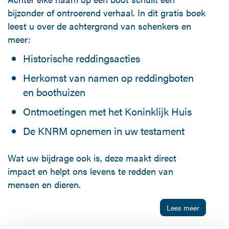
bijzonder of ontroerend verhaal. In dit gratis boek
leest u over de achtergrond van schenkers en
meer:
Historische reddingsacties
Herkomst van namen op reddingboten
en boothuizen
Ontmoetingen met het Koninklijk Huis
De KNRM opnemen in uw testament
Wat uw bijdrage ook is, deze maakt direct
impact en helpt ons levens te redden van
mensen en dieren.
Lees meer